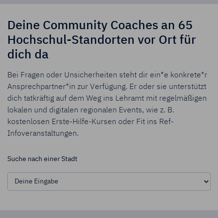
Deine Community Coaches an 65
Hochschul-Standorten vor Ort für
dich da
Bei Fragen oder Unsicherheiten steht dir ein*e konkrete*r
Ansprechpartner*in zur Verfügung. Er oder sie unterstützt
dich tatkräftig auf dem Weg ins Lehramt mit regelmäßigen
lokalen und digitalen regionalen Events, wie z. B.
kostenlosen Erste-Hilfe-Kursen oder Fit ins Ref-
Infoveranstaltungen.
Suche nach einer Stadt
Stadt auswählen