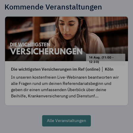
Kommende Veranstaltungen
14 Aug. (11:00 -
12:30)
Die wichtigsten Versicherungen im Ref (online) │ Köln
In unseren kostenfreien Live-Webinaren beantworten wir
alle Fragen rund um deinen Referendariatsbeginn und
geben dir einen umfassenden Überblick über deine
Beihilfe, Krankenversicherung und Dienstunf...
Alle Veranstaltungen