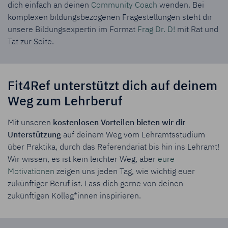
dich einfach an deinen
Community Coach
wenden. Bei
komplexen bildungsbezogenen Fragestellungen steht dir
unsere Bildungsexpertin im Format
Frag Dr. D!
mit Rat und
Tat zur Seite.
Fit4Ref unterstützt dich auf deinem
Weg zum Lehrberuf
Mit unseren
kostenlosen Vorteilen bieten wir dir
Unterstützung
auf deinem Weg vom Lehramtsstudium
über Praktika, durch das Referendariat bis hin ins Lehramt!
Wir wissen, es ist kein leichter Weg, aber
eure
Motivationen
zeigen uns jeden Tag, wie wichtig euer
zukünftiger Beruf ist. Lass dich gerne von deinen
zukünftigen Kolleg*innen inspirieren.