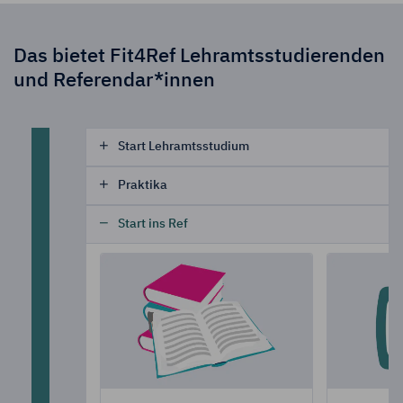
Das bietet Fit4Ref Lehramtsstudierenden
und Referendar*innen
Start Lehramtsstudium
Praktika
Start ins Ref