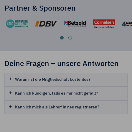
Partner & Sponsoren
Deine Fragen – unsere Antworten
Warum ist die Mitgliedschaft kostenlos?
Kann ich kündigen, falls es mir nicht gefällt?
Kann ich mich als Lehrer*in neu registrieren?