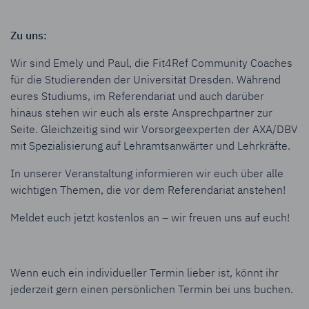
Zu uns:
Wir sind Emely und Paul, die Fit4Ref Community Coaches
für die Studierenden der Universität Dresden. Während
eures Studiums, im Referendariat und auch darüber
hinaus stehen wir euch als erste Ansprechpartner zur
Seite. Gleichzeitig sind wir Vorsorgeexperten der AXA/DBV
mit Spezialisierung auf Lehramtsanwärter und Lehrkräfte.
In unserer Veranstaltung informieren wir euch über alle
wichtigen Themen, die vor dem Referendariat anstehen!
Meldet euch jetzt kostenlos an – wir freuen uns auf euch!
Wenn euch ein individueller Termin lieber ist, könnt ihr
jederzeit gern einen persönlichen Termin bei uns buchen.