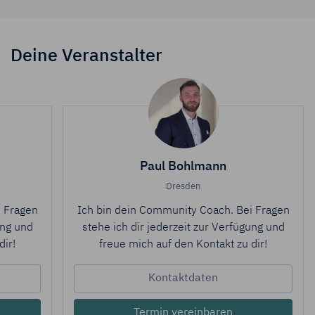
Deine Veranstalter
Paul Bohlmann
Dresden
i Fragen
Ich bin dein Community Coach. Bei Fragen
ung und
stehe ich dir jederzeit zur Verfügung und
dir!
freue mich auf den Kontakt zu dir!
Kontaktdaten
Termin vereinbaren