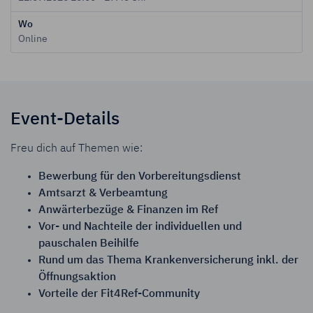
Wo
Online
Event-Details
Freu dich auf Themen wie:
Bewerbung für den Vorbereitungsdienst
Amtsarzt & Verbeamtung
Anwärterbezüge & Finanzen im Ref
Vor- und Nachteile der individuellen und
pauschalen Beihilfe
Rund um das Thema Krankenversicherung inkl. der
Öffnungsaktion
Vorteile der Fit4Ref-Community