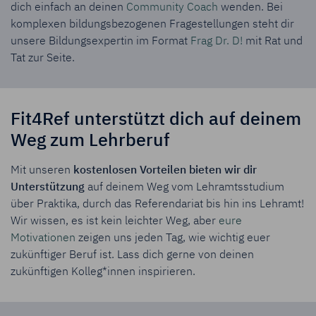
dich einfach an deinen
Community Coach
wenden. Bei
komplexen bildungsbezogenen Fragestellungen steht dir
unsere Bildungsexpertin im Format
Frag Dr. D!
mit Rat und
Tat zur Seite.
Fit4Ref unterstützt dich auf deinem
Weg zum Lehrberuf
Mit unseren
kostenlosen Vorteilen bieten wir dir
Unterstützung
auf deinem Weg vom Lehramtsstudium
über Praktika, durch das Referendariat bis hin ins Lehramt!
Wir wissen, es ist kein leichter Weg, aber
eure
Motivationen
zeigen uns jeden Tag, wie wichtig euer
zukünftiger Beruf ist. Lass dich gerne von deinen
zukünftigen Kolleg*innen inspirieren.