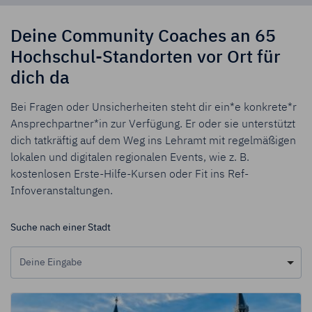
Deine Community Coaches an 65
Hochschul-Standorten vor Ort für
dich da
Bei Fragen oder Unsicherheiten steht dir ein*e konkrete*r
Ansprechpartner*in zur Verfügung. Er oder sie unterstützt
dich tatkräftig auf dem Weg ins Lehramt mit regelmäßigen
lokalen und digitalen regionalen Events, wie z. B.
kostenlosen Erste-Hilfe-Kursen oder Fit ins Ref-
Infoveranstaltungen.
Suche nach einer Stadt
Stadt auswählen
Deine Eingabe