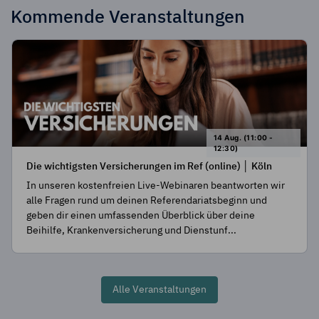
Kommende Veranstaltungen
14 Aug. (11:00 -
12:30)
Die wichtigsten Versicherungen im Ref (online) │ Köln
In unseren kostenfreien Live-Webinaren beantworten wir
alle Fragen rund um deinen Referendariatsbeginn und
geben dir einen umfassenden Überblick über deine
Beihilfe, Krankenversicherung und Dienstunf...
Alle Veranstaltungen