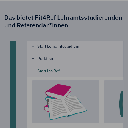
Das bietet Fit4Ref Lehramtsstudierenden
und Referendar*innen
Start Lehramtsstudium
Praktika
Start ins Ref