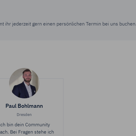
nnt ihr jederzeit gern einen persönlichen Termin bei uns buchen
Paul Bohlmann
Dresden
Ich bin dein Community
ach. Bei Fragen stehe ich