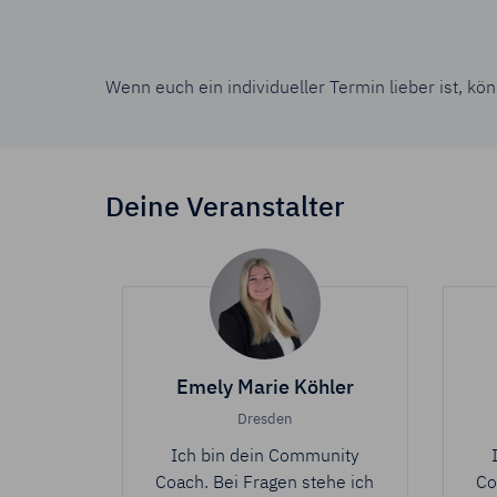
Wenn euch ein individueller Termin lieber ist, kö
Deine Veranstalter
Emely Marie Köhler
Dresden
Ich bin dein Community
Coach. Bei Fragen stehe ich
Co