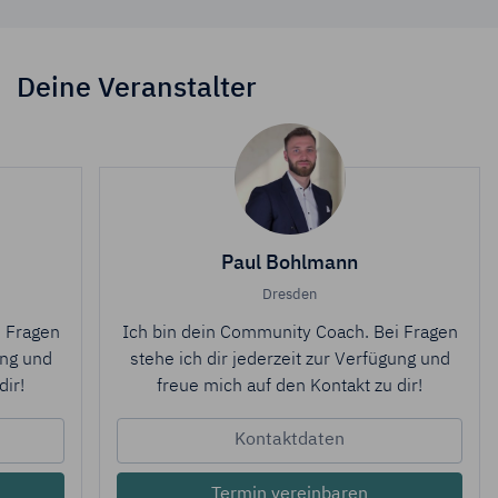
Deine Veranstalter
Paul Bohlmann
Dresden
i Fragen
Ich bin dein Community Coach. Bei Fragen
ung und
stehe ich dir jederzeit zur Verfügung und
dir!
freue mich auf den Kontakt zu dir!
Kontaktdaten
Termin vereinbaren