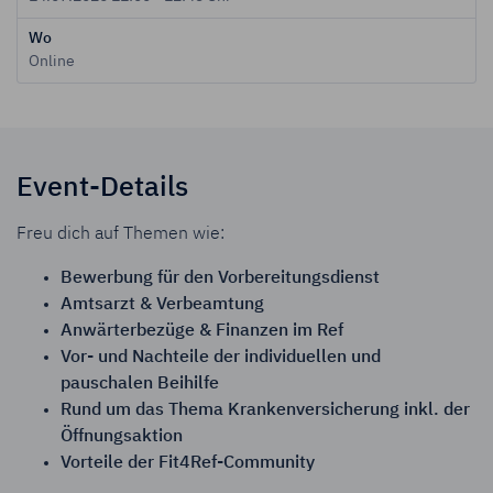
Wo
Online
Event-Details
Freu dich auf Themen wie:
Bewerbung für den Vorbereitungsdienst
Amtsarzt & Verbeamtung
Anwärterbezüge & Finanzen im Ref
Vor- und Nachteile der individuellen und
pauschalen Beihilfe
Rund um das Thema Krankenversicherung inkl. der
Öffnungsaktion
Vorteile der Fit4Ref-Community