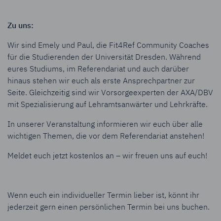
Zu uns:
Wir sind Emely und Paul, die Fit4Ref Community Coaches
für die Studierenden der Universität Dresden. Während
eures Studiums, im Referendariat und auch darüber
hinaus stehen wir euch als erste Ansprechpartner zur
Seite. Gleichzeitig sind wir Vorsorgeexperten der AXA/DBV
mit Spezialisierung auf Lehramtsanwärter und Lehrkräfte.
In unserer Veranstaltung informieren wir euch über alle
wichtigen Themen, die vor dem Referendariat anstehen!
Meldet euch jetzt kostenlos an – wir freuen uns auf euch!
Wenn euch ein individueller Termin lieber ist, könnt ihr
jederzeit gern einen persönlichen Termin bei uns buchen.