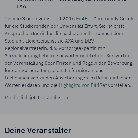
LAA
Yvonne Staudinger ist seit 2016
Fit4Ref
Community Coach
für die Studierenden der Universität Erfurt. Sie ist erste
Ansprechpartnerin für die nächsten Schritte nach dem
Studium, gleichzeitig ist sie AXA und DBV
Regionalvertreterin, d.h. Vorsorgeexpertin mit
Spezialisierung Lehramtsanwärter und Lehrer. Sie wird in
der Veranstaltung über Fristen und Regeln der Bewerbung
für den Vorbereitungsdienst informieren, das
Fachchinesisch zu den Absicherungen im Ref in einfachen
Worten erklären und die
Highlights von Fit4Ref
vorstellen.
Melde dich jetzt kostenlos an.
Deine Veranstalter