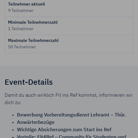
Teilnehmer aktuell
9
Teilnehmer
Minimale Teilnehmerzahl
1 Teilnehmer
Maximale Teilnehmerzahl
50 Teilnehmer
Event-Details
Damit du auch wirklich Fit ins Ref kommst, informieren wir
dich zu:
Bewerbung Vorbereitungsdienst Lehramt – Thür.
Anwärterbezüge
Wichtige Absicherungen zum Start ins Ref
Vorteile: Fit4Ref – Community für Studenten und