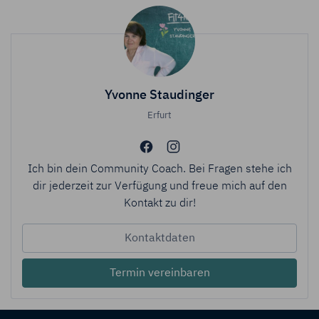
Yvonne Staudinger
Erfurt
Ich bin dein Community Coach. Bei Fragen stehe ich
dir jederzeit zur Verfügung und freue mich auf den
Kontakt zu dir!
Kontaktdaten
Termin vereinbaren