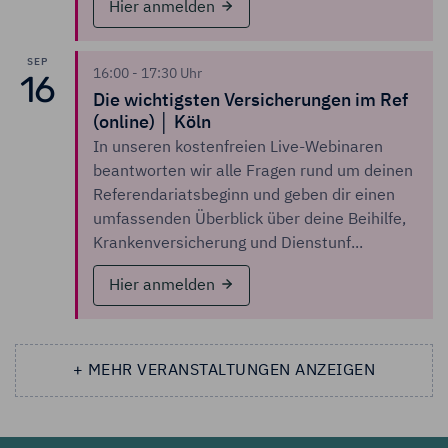
Hier anmelden
SEP
16:00 - 17:30 Uhr
16
Die wichtigsten Versicherungen im Ref
(online) │ Köln
In unseren kostenfreien Live-Webinaren
beantworten wir alle Fragen rund um deinen
Referendariatsbeginn und geben dir einen
umfassenden Überblick über deine Beihilfe,
Krankenversicherung und Dienstunf...
Hier anmelden
+ MEHR VERANSTALTUNGEN ANZEIGEN