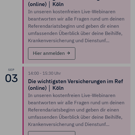
(online) │ Köln
In unseren kostenfreien Live-Webinaren
beantworten wir alle Fragen rund um deinen
Referendariatsbeginn und geben dir einen
umfassenden Überblick über deine Beihilfe,
Krankenversicherung und Dienstunf...
Hier anmelden
SEP
14:00 - 15:30 Uhr
03
Die wichtigsten Versicherungen im Ref
(online) │ Köln
In unseren kostenfreien Live-Webinaren
beantworten wir alle Fragen rund um deinen
Referendariatsbeginn und geben dir einen
umfassenden Überblick über deine Beihilfe,
Krankenversicherung und Dienstunf...