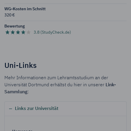
WG-Kosten im Schnitt
320 €
Bewertung
3.8 (StudyCheck.de)
Uni-Links
Mehr Informationen zum Lehramtsstudium an der
Universität Dortmund erhältst du hier in unserer
Link-
Sammlung
:
Links zur Universität