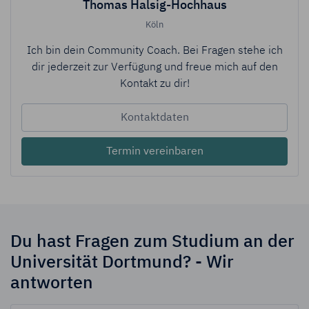
Thomas Halsig-Hochhaus
Köln
Ich bin dein Community Coach. Bei Fragen stehe ich
dir jederzeit zur Verfügung und freue mich auf den
Kontakt zu dir!
Kontaktdaten
Termin vereinbaren
Du hast Fragen zum Studium an der
Universität Dortmund? - Wir
antworten