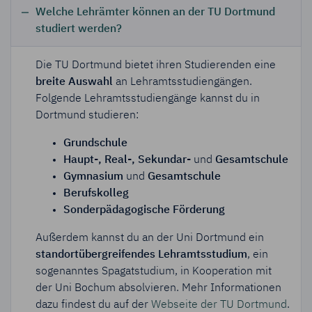
Welche Lehrämter können an der TU Dortmund
studiert werden?
Die TU Dortmund bietet ihren Studierenden eine
breite Auswahl
an Lehramtsstudiengängen.
Folgende Lehramtsstudiengänge kannst du in
Dortmund studieren:
Grundschule
Haupt-, Real-, Sekundar-
und
Gesamtschule
Gymnasium
und
Gesamtschule
Berufskolleg
Sonderpädagogische Förderung
Außerdem kannst du an der Uni Dortmund ein
standortübergreifendes Lehramtsstudium
, ein
sogenanntes Spagatstudium, in Kooperation mit
der Uni Bochum absolvieren. Mehr Informationen
dazu findest du auf der
Webseite der TU Dortmund
.