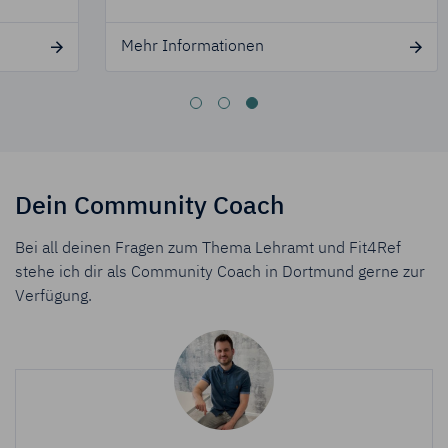
Mehr Informationen
erung
für Dienstunfähigkeitsversicherung
Dein Community Coach
Bei all deinen Fragen zum Thema Lehramt und Fit4Ref
stehe ich dir als Community Coach in Dortmund gerne zur
Verfügung.