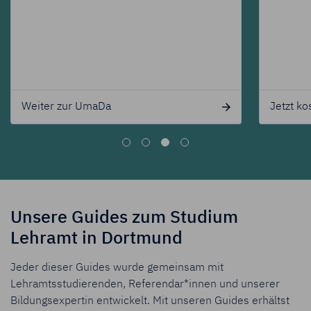
Weiter zur UmaDa
Jetzt kost
Unsere Guides zum Studium
Lehramt in Dortmund
Jeder dieser Guides wurde gemeinsam mit
Lehramtsstudierenden, Referendar*innen und unserer
Bildungsexpertin entwickelt. Mit unseren Guides erhältst