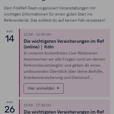
Dein Fit4Ref-Team organisiert Veranstaltungen mit
wichtigen Informationen für einen guten Start ins
Referendariat. Das solltest du auf keinen Fall verpassen!
AUG
11:00 - 12:30 Uhr
14
Die wichtigsten Versicherungen im Ref
(online) │ Köln
In unseren kostenfreien Live-Webinaren
beantworten wir alle Fragen rund um deinen
Referendariatsbeginn und geben dir einen
umfassenden Überblick über deine Beihilfe,
Krankenversicherung und Dienstunf...
Hier anmelden
AUG
16:00 - 17:30 Uhr
26
Die wichtigsten Versicherungen im Ref