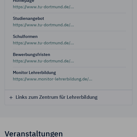
Homepage
https://www.tu-dortmund.de/...
Studienangebot
https://www.tu-dortmund.de/...
Schulformen
https://www.tu-dortmund.de/...
Bewerbungsfristen
https://www.tu-dortmund.de/...
Monitor Lehrerbildung
https://www.monitor-lehrerbildung.de/...
Links zum Zentrum für Lehrerbildung
Veranstaltungen