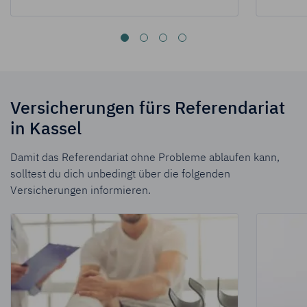
Versicherungen fürs Referendariat
in Kassel
Damit das Referendariat ohne Probleme ablaufen kann,
solltest du dich unbedingt über die folgenden
Versicherungen informieren.