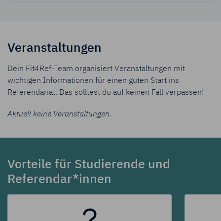
Veranstaltungen
Dein Fit4Ref-Team organisiert Veranstaltungen mit
wichtigen Informationen für einen guten Start ins
Referendariat. Das solltest du auf keinen Fall verpassen!
Aktuell keine Veranstaltungen.
Vorteile für Studierende und
Referendar*innen