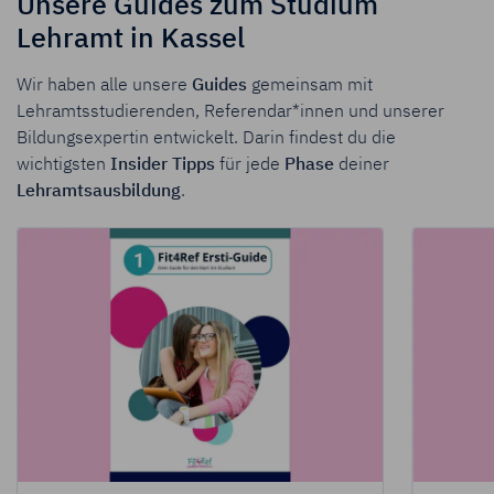
Unsere Guides zum Studium
Lehramt in Kassel
Wir haben alle unsere
Guides
gemeinsam mit
Lehramtsstudierenden, Referendar*innen und unserer
Bildungsexpertin entwickelt. Darin findest du die
wichtigsten
Insider Tipps
für jede
Phase
deiner
Lehramtsausbildung
.