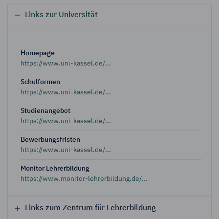
Links zur Universität
Homepage
https://www.uni-kassel.de/...
Schulformen
https://www.uni-kassel.de/...
Studienangebot
https://www.uni-kassel.de/...
Bewerbungsfristen
https://www.uni-kassel.de/...
Monitor Lehrerbildung
https://www.monitor-lehrerbildung.de/...
Links zum Zentrum für Lehrerbildung