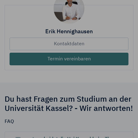
Erik Hennighausen
Kontaktdaten
Termin vereinbaren
Du hast Fragen zum Studium an der
Universität Kassel? - Wir antworten!
FAQ