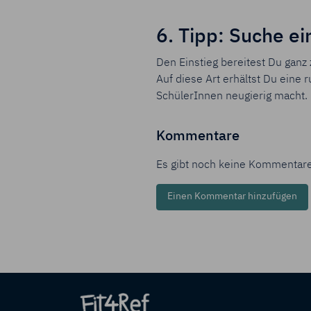
6. Tipp: Suche ei
Den Einstieg bereitest Du ganz
Auf diese Art erhältst Du eine 
SchülerInnen neugierig macht.
Kommentare
Es gibt noch keine Kommentare
Einen Kommentar hinzufügen