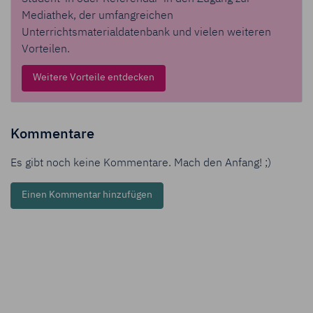
Mediathek, der umfangreichen
Unterrichtsmaterialdatenbank und vielen weiteren
Vorteilen.
Weitere Vorteile entdecken
Kommentare
Es gibt noch keine Kommentare. Mach den Anfang! ;)
Einen Kommentar hinzufügen