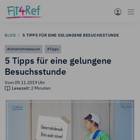
BLOG
5 TIPPS FÜR EINE GELUNGENE BESUCHSSTUNDE
#Unterrichtsbesuch
#Tipps
5 Tipps für eine gelungene
Besuchsstunde
Vom 09.11.2019
Uhr
Lesezeit:
2 Minuten