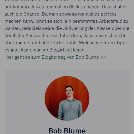
am Anfang alles auf einmal im Blick zu haben. Das ist aber
auch die Chance. Da man sowieso nicht alles perfekt
machen kann, lohnt es sich, ein bestimmtes Arbeitsfeld zu
wählen. Beispielsweise die Aktivierung der Klasse oder die
deutliche Ansprache. Das führt dazu, dass man sich nicht
überfrachtet und überfordert fühlt. Welche weiteren Tipps
es gibt, kann man im Blogartikel lesen.
Hier geht es zum Blogbeitrag von Bob Blume >>
Bob Blume