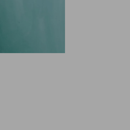
Wirkung für die