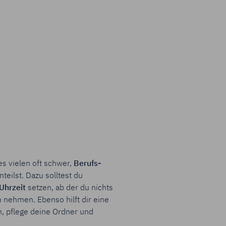
s vielen oft schwer,
Berufs-
nteilst. Dazu solltest du
Uhrzeit
setzen, ab der du nichts
 nehmen. Ebenso hilft dir eine
n, pflege deine Ordner und