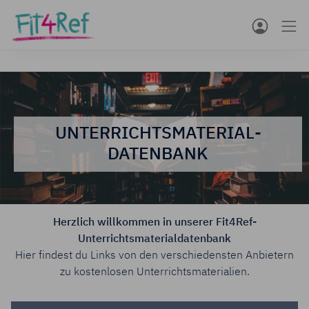
UNTERRICHTSMATERIAL­
DATENBANK
Herzlich willkommen in unserer Fit4Ref-
Unterrichtsmaterialdatenbank
Hier findest du Links von den verschiedensten Anbietern
zu kostenlosen Unterrichtsmaterialien.