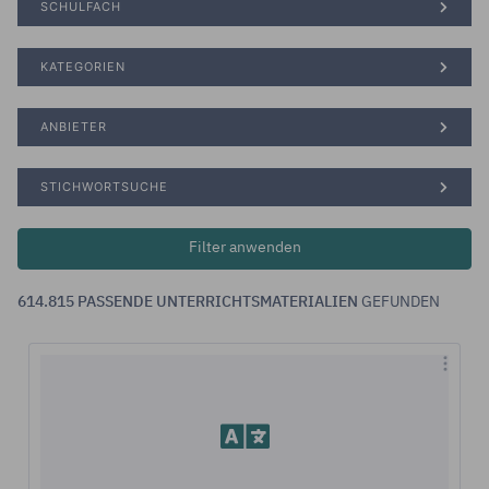
SCHULFACH
KATEGORIEN
ANBIETER
STICHWORTSUCHE
614.815 PASSENDE UNTERRICHTSMATERIALIEN
GEFUNDEN