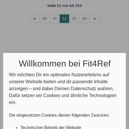
Seite 12 von 68.313
10
11
12
13
14
Willkommen bei Fit4Ref
Wir möchten Dir ein optimales Nutzererlebnis auf
unserer Website bieten und dir passende Inhalte
anzeigen – und dabei Deinen Datenschutz wahren.
Dafür setzen wir Cookies und ähnliche Technologien
ein.
Die eingesetzten Cookies dienen folgenden Zwecken:
Technischer Betrieb der Website