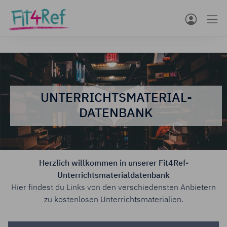
UNTERRICHTSMATERIAL­
DATENBANK
Herzlich willkommen in unserer Fit4Ref-
Unterrichtsmaterialdatenbank
Hier findest du Links von den verschiedensten Anbietern
zu kostenlosen Unterrichtsmaterialien.