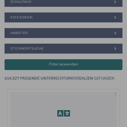
SCHULFACH
KATEGORIEN
ANBIETER
STICHWORTSUCHE
614.827 PASSENDE UNTERRICHTSMATERIALIEN
GEFUNDEN