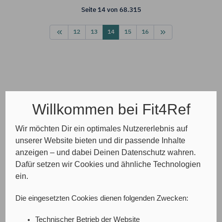
Seite 14 von 68.315
12
13
14
15
16
Willkommen bei Fit4Ref
Wir möchten Dir ein optimales Nutzererlebnis auf
unserer Website bieten und dir passende Inhalte
anzeigen – und dabei Deinen Datenschutz wahren.
Dafür setzen wir Cookies und ähnliche Technologien
ein.
Die eingesetzten Cookies dienen folgenden Zwecken:
Technischer Betrieb der Website