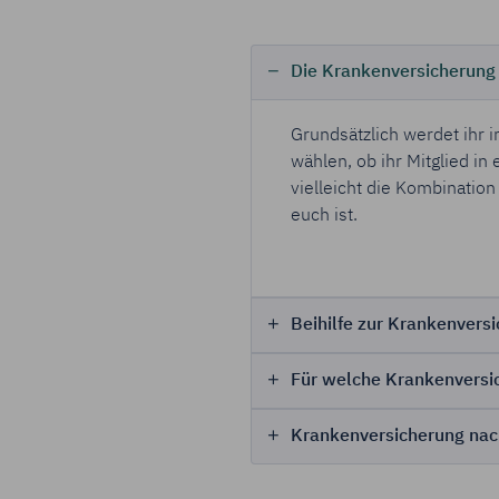
Die Krankenversicherung 
Grundsätzlich werdet ihr 
wählen, ob ihr Mitglied in 
vielleicht die Kombinatio
euch ist.
Beihilfe zur Krankenvers
Für welche Krankenversic
Krankenversicherung nac