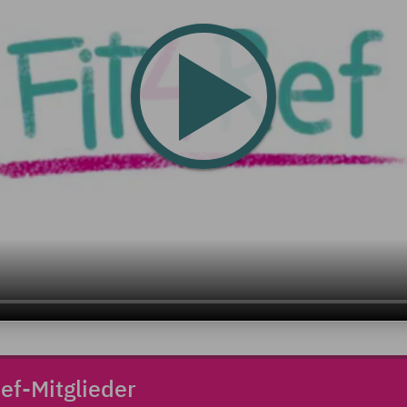
Ref-Mitglieder