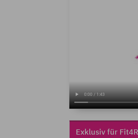
Exklusiv für Fit4