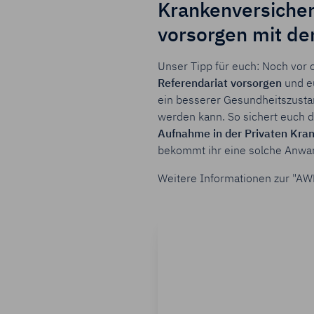
Krankenversicher
vorsorgen mit d
Unser Tipp für euch: Noch vor 
Referendariat vorsorgen
und eu
ein besserer Gesundheitszustan
werden kann. So sichert euch 
Aufnahme in der Privaten Kra
bekommt ihr eine solche Anwarts
Weitere Informationen zur "AW