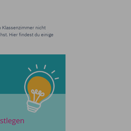
im Klassenzimmer nicht
hst. Hier findest du
einige