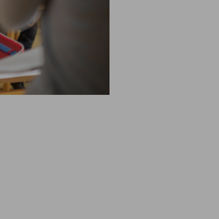
Wirkung für die