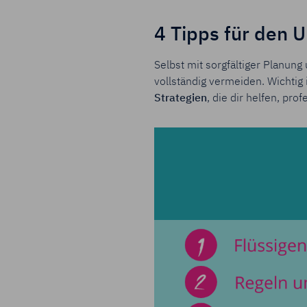
4 Tipps für den 
Selbst mit sorgfältiger Planun
vollständig vermeiden. Wichtig 
Strategien
, die dir helfen, pro